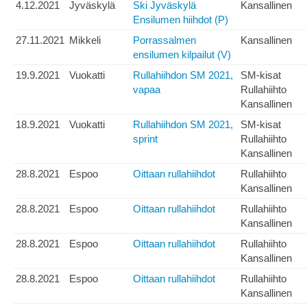
4.12.2021
Jyväskylä
Ski Jyväskylä
Kansallinen
Ensilumen hiihdot (P)
27.11.2021
Mikkeli
Porrassalmen
Kansallinen
ensilumen kilpailut (V)
19.9.2021
Vuokatti
Rullahiihdon SM 2021,
SM-kisat
vapaa
Rullahiihto
Kansallinen
18.9.2021
Vuokatti
Rullahiihdon SM 2021,
SM-kisat
sprint
Rullahiihto
Kansallinen
28.8.2021
Espoo
Oittaan rullahiihdot
Rullahiihto
Kansallinen
28.8.2021
Espoo
Oittaan rullahiihdot
Rullahiihto
Kansallinen
28.8.2021
Espoo
Oittaan rullahiihdot
Rullahiihto
Kansallinen
28.8.2021
Espoo
Oittaan rullahiihdot
Rullahiihto
Kansallinen