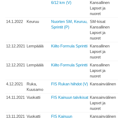
6/12 km (V)
Kansallinen
Lapset ja
nuoret
14.1.2022
Keuruu
Nuorten SM, Keuruu,
SM-kisat
Sprintit (P)
Kansallinen
Lapset ja
nuoret
12.12.2021
Lempäälä
Kiilto Formula Sprintti
Kansallinen
Lapset ja
nuoret
12.12.2021
Lempäälä
Kiilto Formula Sprintti
Kansallinen
Lapset ja
nuoret
4.12.2021
Ruka,
FIS Rukan hiihdot (V)
Kansainvälinen
Kuusamo
14.11.2021
Vuokatti
FIS Kainuun talvikisat
Kansainvälinen
Lapset ja
nuoret
13.11.2021
Vuokatti
FIS Kainuun
Kansainvälinen