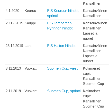
Kansallinen
4.1.2020
Keuruu
FIS Keuruun hiihdot,
Kansainvälinen
sprintti
Kansallinen
29.12.2019
Kauppi
FIS Tampereen
Kansainvälinen
Pyrinnön hiihdot
Kansallinen
Lapset ja
nuoret
28.12.2019
Lahti
FIS Halton-hiihdot
Kansainvälinen
Kansallinen
Lapset ja
nuoret
3.11.2019
Vuokatti
Suomen Cup, viesti
Kotimaiset
cupit
Kansallinen
Suomen Cup
2.11.2019
Vuokatti
Suomen Cup, sprintti
Kotimaiset
cupit
Kansallinen
Suomen Cup