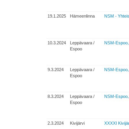
19.1.2025
Hämeenlinna
NSM - Yhteis
10.3.2024
Leppävaara /
NSM-Espoo, p
Espoo
9.3.2024
Leppävaara /
NSM-Espoo, s
Espoo
8.3.2024
Leppävaara /
NSM-Espoo, 
Espoo
2.3.2024
Kivijärvi
XXXXI Kivijär