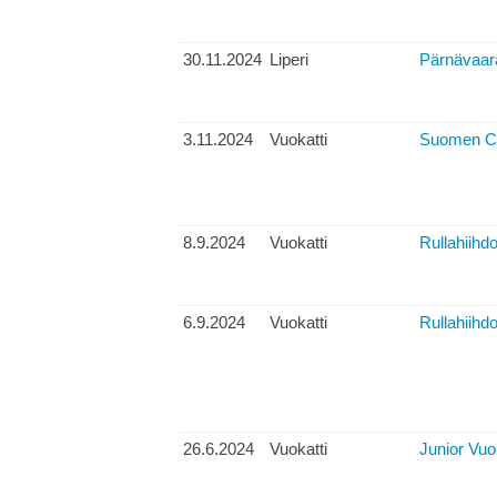
30.11.2024
Liperi
Pärnävaaran
3.11.2024
Vuokatti
Suomen Cup
8.9.2024
Vuokatti
Rullahiihdo
6.9.2024
Vuokatti
Rullahiihdo
26.6.2024
Vuokatti
Junior Vuo