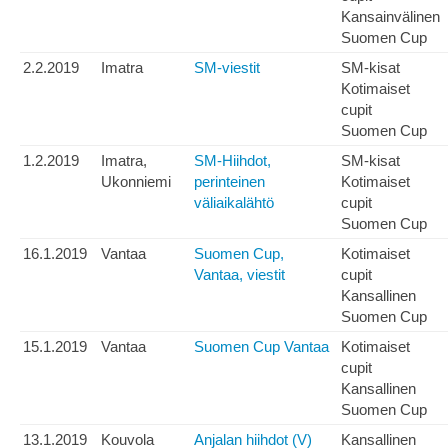
Kansainvälinen
Suomen Cup
2.2.2019
Imatra
SM-viestit
SM-kisat
Kotimaiset
cupit
Suomen Cup
1.2.2019
Imatra,
SM-Hiihdot,
SM-kisat
Ukonniemi
perinteinen
Kotimaiset
väliaikalähtö
cupit
Suomen Cup
16.1.2019
Vantaa
Suomen Cup,
Kotimaiset
Vantaa, viestit
cupit
Kansallinen
Suomen Cup
15.1.2019
Vantaa
Suomen Cup Vantaa
Kotimaiset
cupit
Kansallinen
Suomen Cup
13.1.2019
Kouvola
Anjalan hiihdot (V)
Kansallinen