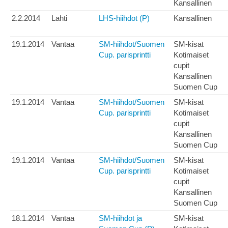
Kansallinen
2.2.2014
Lahti
LHS-hiihdot (P)
Kansallinen
19.1.2014
Vantaa
SM-hiihdot/Suomen
SM-kisat
Cup. parisprintti
Kotimaiset
cupit
Kansallinen
Suomen Cup
19.1.2014
Vantaa
SM-hiihdot/Suomen
SM-kisat
Cup. parisprintti
Kotimaiset
cupit
Kansallinen
Suomen Cup
19.1.2014
Vantaa
SM-hiihdot/Suomen
SM-kisat
Cup. parisprintti
Kotimaiset
cupit
Kansallinen
Suomen Cup
18.1.2014
Vantaa
SM-hiihdot ja
SM-kisat