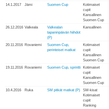
14.1.2017
Jämi
Suomen Cup
Kotimaiset
cupit
Kansallinen
Suomen Cup
26.12.2016
Valkeala
Valkealan
Kansallinen
tapaninpäivän hiihdot
(P)
20.11.2016
Rovaniemi
Suomen Cup,
Kotimaiset
perinteiset matkat
cupit
Kansallinen
Suomen Cup
19.11.2016
Rovaniemi
Suomen Cup, sprintti
Kotimaiset
cupit
Kansallinen
Suomen Cup
10.4.2016
Ruka
SM pitkät matkat (P)
SM-kisat
Kotimaiset
cupit
Ranking