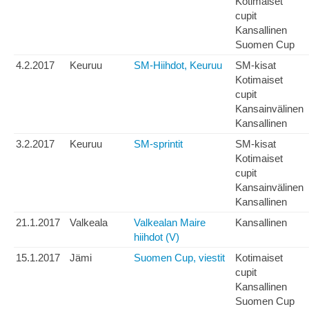
Kotimaiset
cupit
Kansallinen
Suomen Cup
4.2.2017
Keuruu
SM-Hiihdot, Keuruu
SM-kisat
Kotimaiset
cupit
Kansainvälinen
Kansallinen
3.2.2017
Keuruu
SM-sprintit
SM-kisat
Kotimaiset
cupit
Kansainvälinen
Kansallinen
21.1.2017
Valkeala
Valkealan Maire
Kansallinen
hiihdot (V)
15.1.2017
Jämi
Suomen Cup, viestit
Kotimaiset
cupit
Kansallinen
Suomen Cup