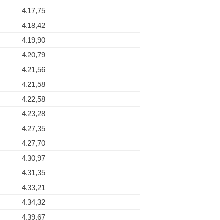
4.17,75
4.18,42
4.19,90
4.20,79
4.21,56
4.21,58
4.22,58
4.23,28
4.27,35
4.27,70
4.30,97
4.31,35
4.33,21
4.34,32
4.39,67