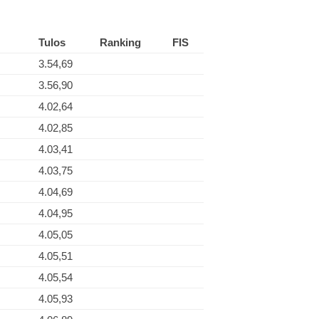
Tulos
Ranking
FIS
3.54,69
3.56,90
4.02,64
4.02,85
4.03,41
4.03,75
4.04,69
4.04,95
4.05,05
4.05,51
4.05,54
4.05,93