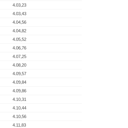
4.03,23
4.03,43
4.04,56
4.04,82
4.05,52
4.06,76
4.07,25
4.08,20
4.09,57
4.09,84
4.09,86
4.10,31
4.10,44
4.10,56
4.11,83