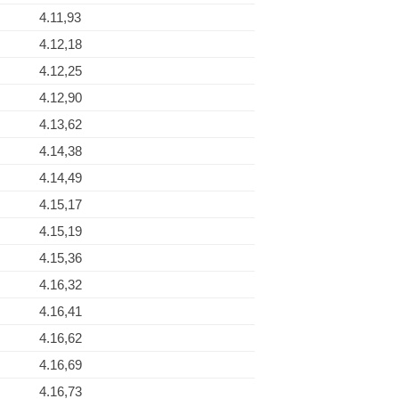
4.11,93
4.12,18
4.12,25
4.12,90
4.13,62
4.14,38
4.14,49
4.15,17
4.15,19
4.15,36
4.16,32
4.16,41
4.16,62
4.16,69
4.16,73