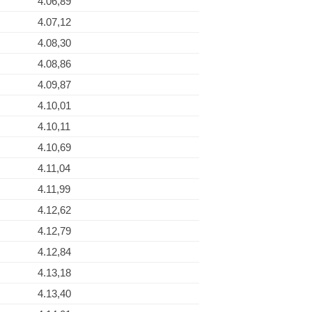
4.06,89
4.07,12
4.08,30
4.08,86
4.09,87
4.10,01
4.10,11
4.10,69
4.11,04
4.11,99
4.12,62
4.12,79
4.12,84
4.13,18
4.13,40