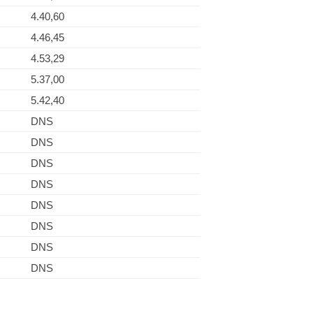
4.40,60
4.46,45
4.53,29
5.37,00
5.42,40
DNS
DNS
DNS
DNS
DNS
DNS
DNS
DNS