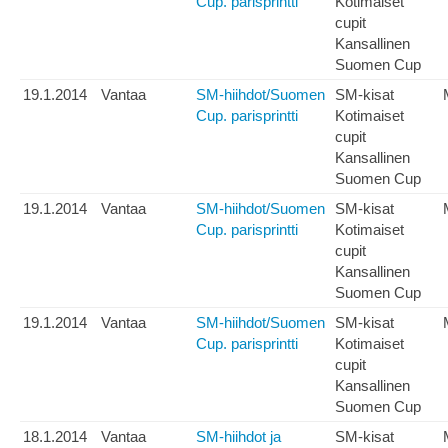
Cup. parisprintti
Kotimaiset
cupit
Kansallinen
Suomen Cup
19.1.2014
Vantaa
SM-hiihdot/Suomen
SM-kisat
Cup. parisprintti
Kotimaiset
cupit
Kansallinen
Suomen Cup
19.1.2014
Vantaa
SM-hiihdot/Suomen
SM-kisat
Cup. parisprintti
Kotimaiset
cupit
Kansallinen
Suomen Cup
19.1.2014
Vantaa
SM-hiihdot/Suomen
SM-kisat
Cup. parisprintti
Kotimaiset
cupit
Kansallinen
Suomen Cup
18.1.2014
Vantaa
SM-hiihdot ja
SM-kisat