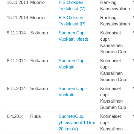
16.11.2014
Muonio
FIS Oloksen
Ranking
Tykkikisat (V)
Kansainvälinen
15.11.2014
Muonio
FIS Oloksen
Ranking
Tykkikisat (P)
Kansainvälinen
9.11.2014
Sotkamo
Suomen Cup -
Kotimaiset
Vuokatti, viestit
cupit
Kansallinen
Suomen Cup
8.11.2014
Sotkamo
Suomen Cup -
Kotimaiset
Vuokatti
cupit
Kansallinen
Suomen Cup
8.11.2014
Sotkamo
Suomen Cup -
Kotimaiset
Vuokatti
cupit
Kansallinen
Suomen Cup
6.4.2014
Ruka
SuomenCup,
Kotimaiset
yhteislähdöt 10 km,
cupit
20 km (V)
Kansallinen