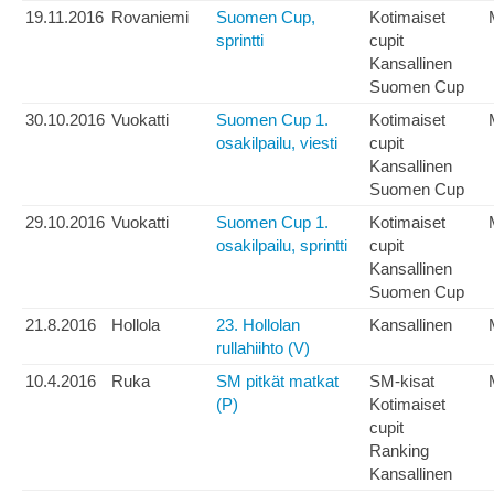
19.11.2016
Rovaniemi
Suomen Cup,
Kotimaiset
sprintti
cupit
Kansallinen
Suomen Cup
30.10.2016
Vuokatti
Suomen Cup 1.
Kotimaiset
osakilpailu, viesti
cupit
Kansallinen
Suomen Cup
29.10.2016
Vuokatti
Suomen Cup 1.
Kotimaiset
osakilpailu, sprintti
cupit
Kansallinen
Suomen Cup
21.8.2016
Hollola
23. Hollolan
Kansallinen
rullahiihto (V)
10.4.2016
Ruka
SM pitkät matkat
SM-kisat
(P)
Kotimaiset
cupit
Ranking
Kansallinen