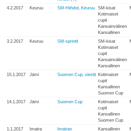
4.2.2017
Keuruu
SM-Hiihdot, Keuruu
SM-kisat
Kotimaiset
cupit
Kansainvälinen
Kansallinen
3.2.2017
Keuruu
SM-sprintit
SM-kisat
Kotimaiset
cupit
Kansainvälinen
Kansallinen
15.1.2017
Jämi
Suomen Cup, viestit
Kotimaiset
cupit
Kansallinen
Suomen Cup
14.1.2017
Jämi
Suomen Cup
Kotimaiset
cupit
Kansallinen
Suomen Cup
1.1.2017
Imatra
Imatran
Kansallinen