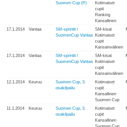
Suomen Cup (P)
Kotimaiset
cupit
Ranking
Kansallinen
17.1.2014
Vantaa
SM-sprintit /
SM-kisat
SuomenCup Vantaa
Kotimaiset
cupit
Kansainvälinen
17.1.2014
Vantaa
SM-sprintit /
SM-kisat
SuomenCup Vantaa
Kotimaiset
cupit
Kansainvälinen
12.1.2014
Keuruu
Suomen Cup, 3.
Kotimaiset
osakilpailu
cupit
Kansallinen
Suomen Cup
11.1.2014
Keuruu
Suomen Cup, 3.
Kotimaiset
osakilpailu
cupit
Kansallinen
Suomen Cup