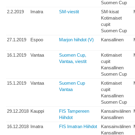
Suomen Cup
2.2.2019
Imatra
SM-viestit
SM-kisat
Kotimaiset
cupit
Suomen Cup
27.1.2019
Espoo
Marjon hiihdot (V)
Kansallinen
16.1.2019
Vantaa
Suomen Cup,
Kotimaiset
Vantaa, viestit
cupit
Kansallinen
Suomen Cup
15.1.2019
Vantaa
Suomen Cup
Kotimaiset
Vantaa
cupit
Kansallinen
Suomen Cup
29.12.2018
Kauppi
FIS Tampereen
Kansainvälinen
Hiihdot
Kansallinen
16.12.2018
Imatra
FIS Imatran Hiihdot
Kansainvälinen
Kansallinen