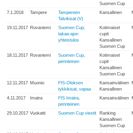
Suomen Cup
7.1.2018
Tampere
Tampereen
Kansallinen
Talvikisat (V)
19.11.2017
Rovaniemi
Suomen Cup,
Kotimaiset
takaa-ajon
cupit
yhteistulos
Kansallinen
Suomen Cup
18.11.2017
Rovaniemi
Suomen Cup,
Kotimaiset
perinteinen
cupit
Kansallinen
Suomen Cup
12.11.2017
Muonio
FIS-Oloksen
Kansainvälinen
tykkikisat, vapaa
Kansallinen
4.11.2017
Imatra
FIS Imatra,
Kansainvälinen
perinteinen
29.10.2017
Vuokatti
Suomen Cup viestit
Ranking
Kansallinen
Suomen Cup