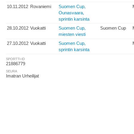
10.11.2012
Rovaniemi
Suomen Cup,
Ounasvaara,
sprintin karsinta
28.10.2012
Vuokatti
Suomen Cup,
Suomen Cup
miesten viesti
27.10.2012
Vuokatti
Suomen Cup,
sprintin karsinta
SPORTTI-ID
21886779
SEURA
Imatran Urheilijat