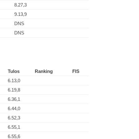
8.27,3
9.13,9
DNS
DNS
Tulos
Ranking
FIS
6.13,0
6.19,8
6.36,1
6.44,0
6.52,3
6.55,1
6.55,6