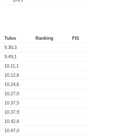
Tulos
Ranking
FIS
9.30,3
9.49,1
10.11,1
10.12,6
10.24,6
10.27,0
10.37,5
10.37,9
10.42,6
10.47,0