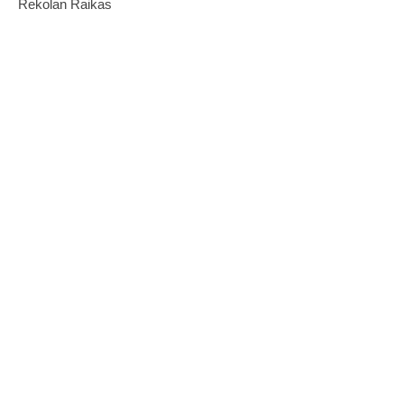
Rekolan Raikas