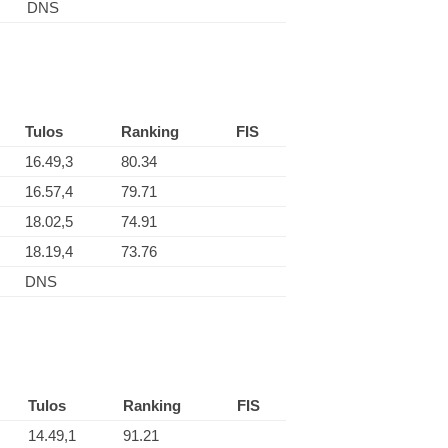
DNS
Tulos
Ranking
FIS
16.49,3
80.34
16.57,4
79.71
18.02,5
74.91
18.19,4
73.76
DNS
Tulos
Ranking
FIS
14.49,1
91.21