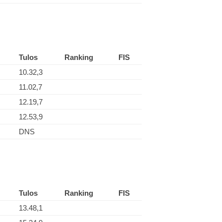
Tulos
Ranking
FIS
10.32,3
11.02,7
12.19,7
12.53,9
DNS
Tulos
Ranking
FIS
13.48,1