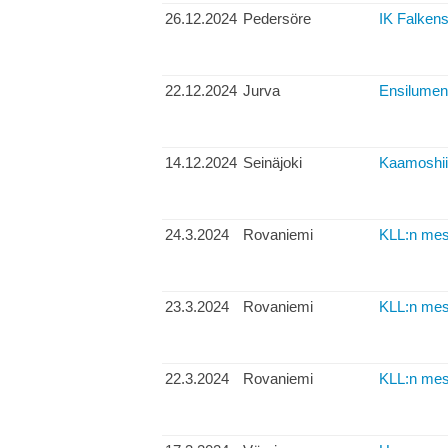
26.12.2024
Pedersöre
IK Falkens
22.12.2024
Jurva
Ensilumen 
14.12.2024
Seinäjoki
Kaamoshii
24.3.2024
Rovaniemi
KLL:n mest
23.3.2024
Rovaniemi
KLL:n mest
22.3.2024
Rovaniemi
KLL:n mes