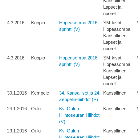
Kansallinen
Lapset ja
nuoret
4.3.2016
Kuopio
Hopeasompa 2016,
SM-kisat
sprintti (V)
Hopeasompa
Kansallinen
Lapset ja
nuoret
4.3.2016
Kuopio
Hopeasompa 2016,
SM-kisat
sprintti (V)
Hopeasompa
Kansallinen
Lapset ja
nuoret
30.1.2016
Kempele
34. Kansalliset ja 24.
Kansallinen
Zeppelin-hiihdot (P)
24.1.2016
Oulu
Kv. Oulun
Kansallinen
Hiihtoseuran Hiihdot
(V)
23.1.2016
Oulu
Kv. Oulun
Kansallinen
Hiihtoseuran Hiihdot