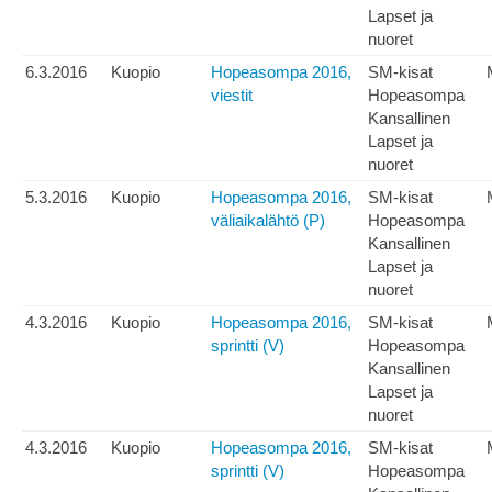
Lapset ja
nuoret
6.3.2016
Kuopio
Hopeasompa 2016,
SM-kisat
viestit
Hopeasompa
Kansallinen
Lapset ja
nuoret
5.3.2016
Kuopio
Hopeasompa 2016,
SM-kisat
väliaikalähtö (P)
Hopeasompa
Kansallinen
Lapset ja
nuoret
4.3.2016
Kuopio
Hopeasompa 2016,
SM-kisat
sprintti (V)
Hopeasompa
Kansallinen
Lapset ja
nuoret
4.3.2016
Kuopio
Hopeasompa 2016,
SM-kisat
sprintti (V)
Hopeasompa