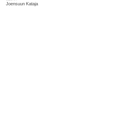
Joensuun Kataja