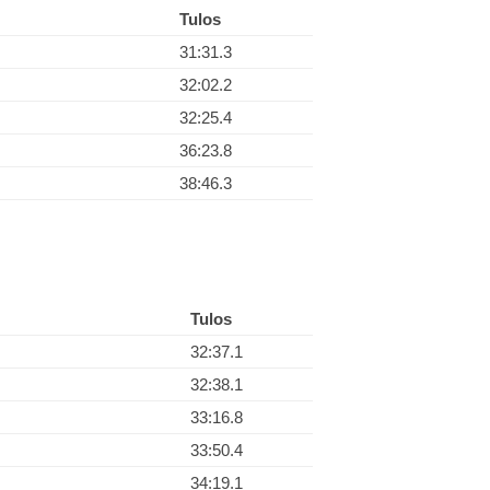
Tulos
31:31.3
32:02.2
32:25.4
36:23.8
38:46.3
Tulos
32:37.1
32:38.1
33:16.8
33:50.4
34:19.1