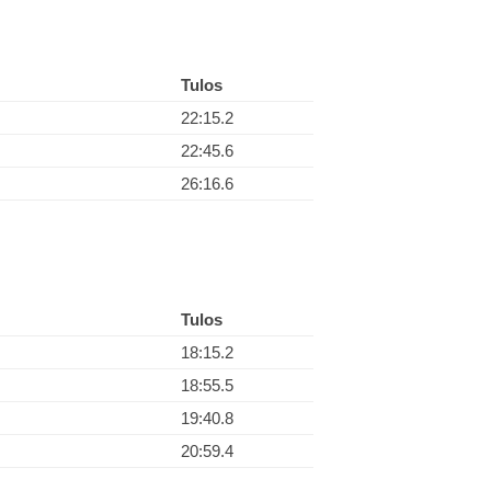
Tulos
22:15.2
22:45.6
26:16.6
Tulos
18:15.2
18:55.5
19:40.8
20:59.4