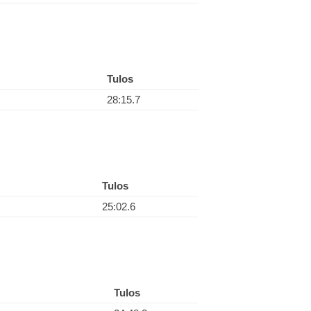
Tulos
28:15.7
Tulos
25:02.6
Tulos