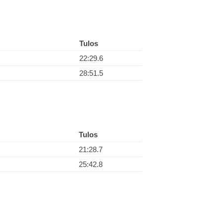
Tulos
22:29.6
28:51.5
Tulos
21:28.7
25:42.8