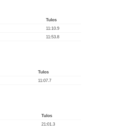
Tulos
11:10.9
11:53.8
Tulos
11:07.7
Tulos
21:01.3