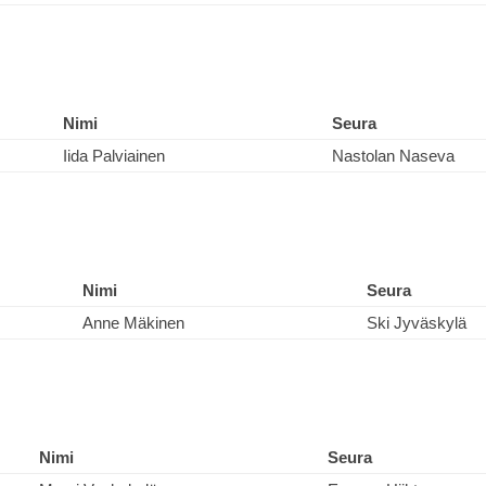
Nimi
Seura
Iida Palviainen
Nastolan Naseva
Nimi
Seura
Anne Mäkinen
Ski Jyväskylä
Nimi
Seura