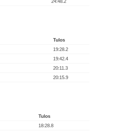
24:48.2
Tulos
19:28.2
19:42.4
20:11.3
20:15.9
Tulos
18:28.8