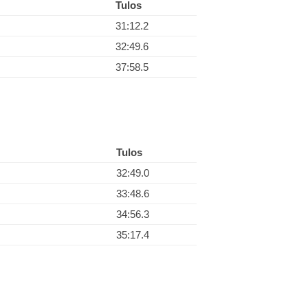
Tulos
31:12.2
32:49.6
37:58.5
Tulos
32:49.0
33:48.6
34:56.3
35:17.4