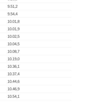
9.51,2
9.54,4
10.01,8
10.01,9
10.02,5
10.04,5
10.08,7
10.19,0
10.36,1
10.37,4
10.44,6
10.46,9
10.54,1