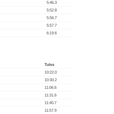
5:46.3
5:52.8
5:56.7
5:57.7
6:19.6
Tulos
10:22.0
10:30.2
11:06.6
11:31.6
11:40.7
11:57.9