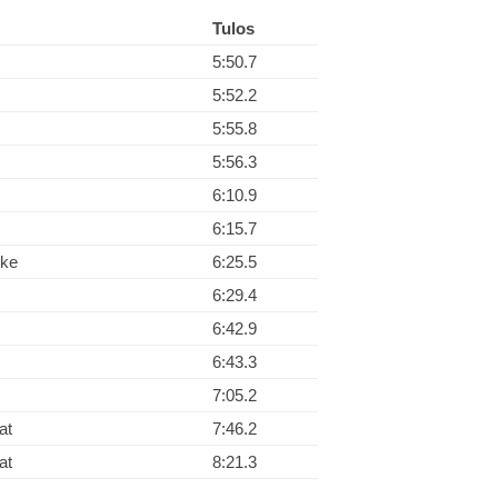
Tulos
5:50.7
5:52.2
5:55.8
5:56.3
6:10.9
6:15.7
ske
6:25.5
6:29.4
6:42.9
6:43.3
7:05.2
at
7:46.2
at
8:21.3