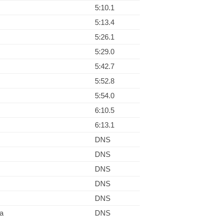
5:10.1
5:13.4
5:26.1
5:29.0
5:42.7
5:52.8
5:54.0
6:10.5
6:13.1
DNS
DNS
DNS
DNS
DNS
a
DNS