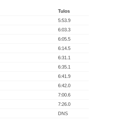
Tulos
5:53.9
6:03.3
6:05.5
6:14.5
6:31.1
6:35.1
6:41.9
6:42.0
7:00.6
7:26.0
DNS