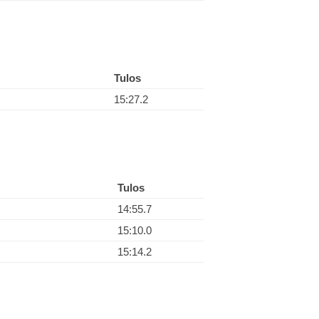
Tulos
15:27.2
Tulos
14:55.7
15:10.0
15:14.2