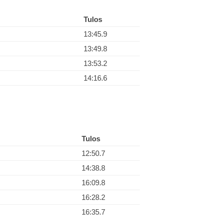
Tulos
13:45.9
13:49.8
13:53.2
14:16.6
Tulos
12:50.7
14:38.8
16:09.8
16:28.2
16:35.7