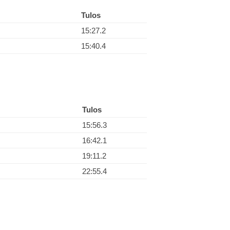
Tulos
15:27.2
15:40.4
Tulos
15:56.3
16:42.1
19:11.2
22:55.4