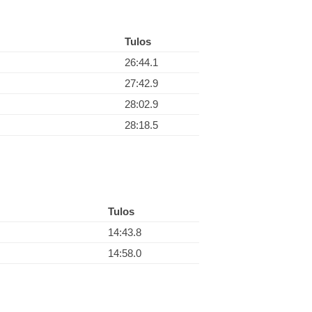
Tulos
26:44.1
27:42.9
28:02.9
28:18.5
Tulos
14:43.8
14:58.0