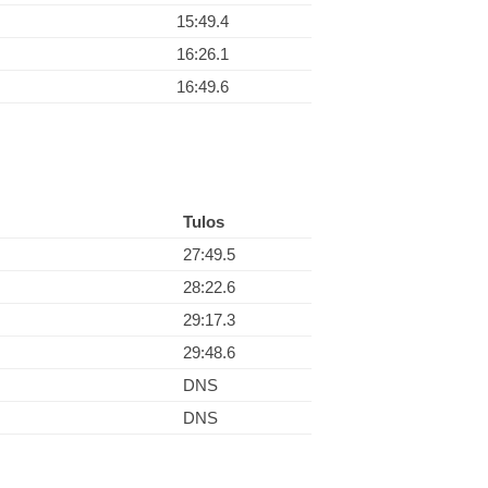
15:49.4
16:26.1
16:49.6
Tulos
27:49.5
28:22.6
29:17.3
29:48.6
DNS
DNS