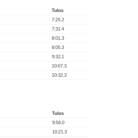
Tulos
7:25.2
7:31.4
8:01.3
8:05.3
9:32.1
10:07.3
10:32.3
Tulos
9:58.0
10:21.3