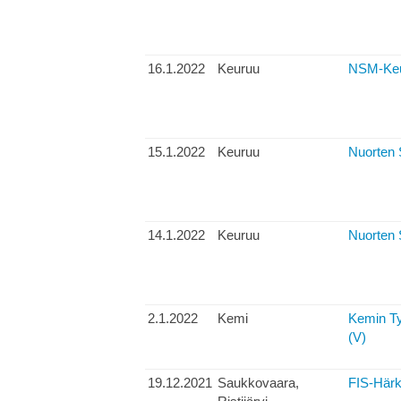
16.1.2022
Keuruu
NSM-Keur
15.1.2022
Keuruu
Nuorten 
14.1.2022
Keuruu
Nuorten 
2.1.2022
Kemi
Kemin Ty
(V)
19.12.2021
Saukkovaara,
FIS-Härk