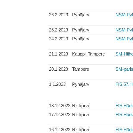
26.2.2023
Pyhäjärvi
NSM Pyhä
25.2.2023
Pyhäjärvi
NSM Pyhäj
24.2.2023
Pyhäjärvi
NSM Pyhä
21.1.2023
Kauppi, Tampere
SM-Hiihd
20.1.2023
Tampere
SM-parisp
1.1.2023
Pyhäjärvi
FIS 57.H
18.12.2022
Ristijarvi
FIS Härk
17.12.2022
Ristijarvi
FIS Härk
16.12.2022
Ristijärvi
FIS Härkö