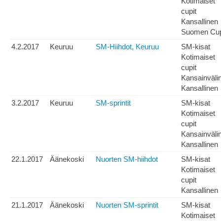
Kotimaiset
cupit
Kansallinen
Suomen Cu
4.2.2017
Keuruu
SM-Hiihdot, Keuruu
SM-kisat
Kotimaiset
cupit
Kansainväli
Kansallinen
3.2.2017
Keuruu
SM-sprintit
SM-kisat
Kotimaiset
cupit
Kansainväli
Kansallinen
22.1.2017
Äänekoski
Nuorten SM-hiihdot
SM-kisat
Kotimaiset
cupit
Kansallinen
21.1.2017
Äänekoski
Nuorten SM-sprintit
SM-kisat
Kotimaiset