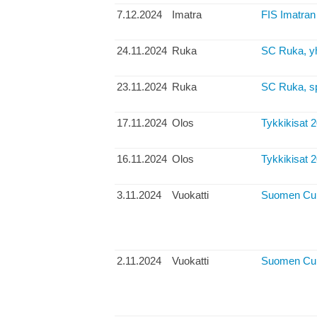
7.12.2024
Imatra
FIS Imatran 
24.11.2024
Ruka
SC Ruka, yh
23.11.2024
Ruka
SC Ruka, spr
17.11.2024
Olos
Tykkikisat 
16.11.2024
Olos
Tykkikisat 
3.11.2024
Vuokatti
Suomen Cup,
2.11.2024
Vuokatti
Suomen Cup