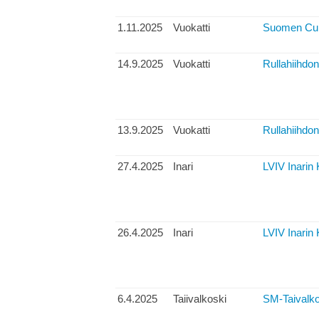
1.11.2025
Vuokatti
Suomen Cup,
14.9.2025
Vuokatti
Rullahiihdon
13.9.2025
Vuokatti
Rullahiihdon
27.4.2025
Inari
LVIV Inarin 
26.4.2025
Inari
LVIV Inarin 
6.4.2025
Taiivalkoski
SM-Taivalko