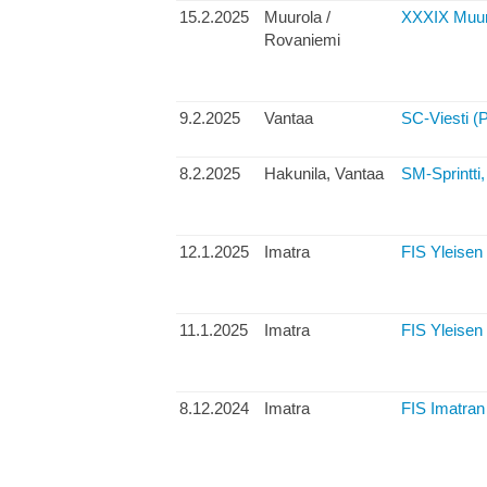
15.2.2025
Muurola /
XXXIX Muurol
Rovaniemi
9.2.2025
Vantaa
SC-Viesti (
8.2.2025
Hakunila, Vantaa
SM-Sprintti,
12.1.2025
Imatra
FIS Yleisen
11.1.2025
Imatra
FIS Yleisen
8.12.2024
Imatra
FIS Imatran 