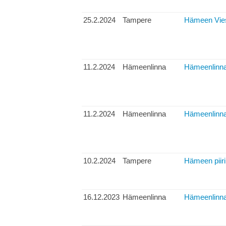
25.2.2024
Tampere
Hämeen Vies
11.2.2024
Hämeenlinna
Hämeenlinnan
11.2.2024
Hämeenlinna
Hämeenlinnan
10.2.2024
Tampere
Hämeen piiri
16.12.2023
Hämeenlinna
Hämeenlinna