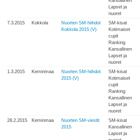
Kansallinen
Lapset ja
nuoret
7.3.2015
Kokkola
Nuorten SM-hiihdot
SM-kisat
Kokkola 2015 (V)
Kotimaiset
cupit
Ranking
Kansallinen
Lapset ja
nuoret
1.3.2015
Keminmaa
Nuorten SM-hiihdot
SM-kisat
2015 (V)
Kotimaiset
cupit
Ranking
Kansallinen
Lapset ja
nuoret
28.2.2015
Keminmaa
Nuorten SM-viestit
SM-kisat
2015
Kansallinen
Lapset ja
nuoret