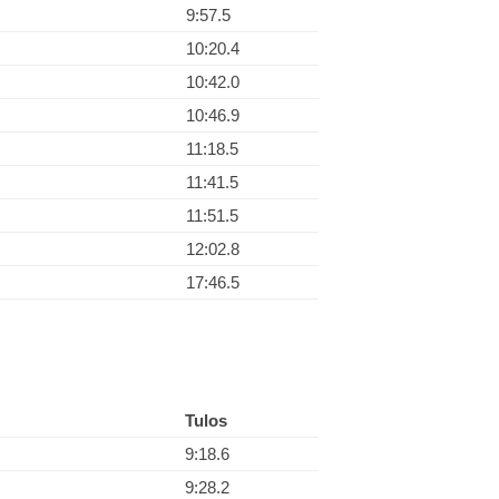
9:57.5
10:20.4
10:42.0
10:46.9
11:18.5
11:41.5
11:51.5
12:02.8
17:46.5
Tulos
9:18.6
9:28.2