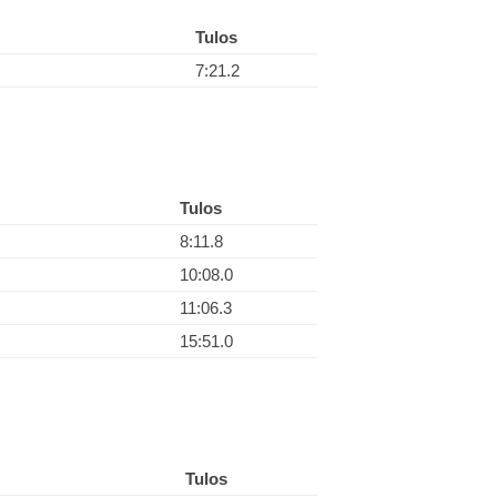
Tulos
7:21.2
Tulos
8:11.8
10:08.0
11:06.3
15:51.0
Tulos