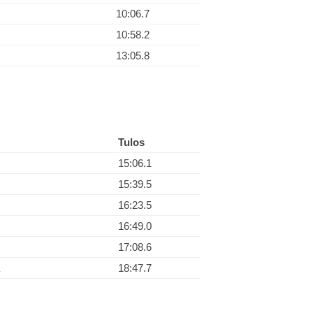
10:06.7
10:58.2
13:05.8
Tulos
15:06.1
15:39.5
16:23.5
16:49.0
17:08.6
18:47.7