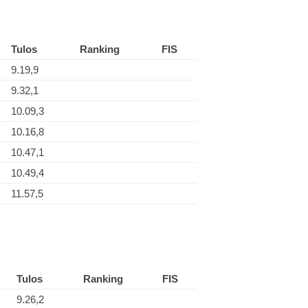
Tulos
Ranking
FIS
9.19,9
9.32,1
10.09,3
10.16,8
10.47,1
10.49,4
11.57,5
Tulos
Ranking
FIS
9.26,2